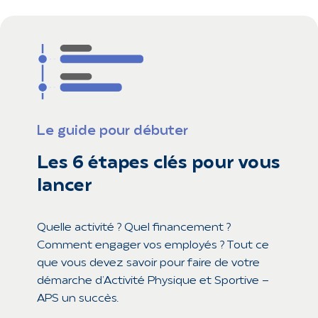
Le guide pour débuter
Les 6 étapes clés pour vous
lancer
Quelle activité ? Quel financement ?
Comment engager vos employés ? Tout ce
que vous devez savoir pour faire de votre
démarche d’Activité Physique et Sportive -
APS un succès.