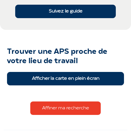
Suivez le guide
Trouver une APS proche de
votre lieu de travail
Afficher la carte en plein écran