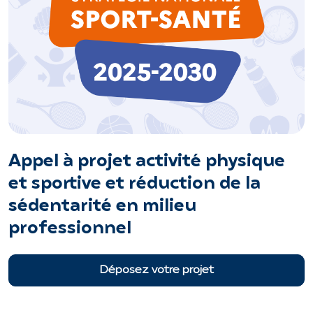
Appel à projet activité physique
et sportive et réduction de la
sédentarité en milieu
professionnel
Déposez votre projet