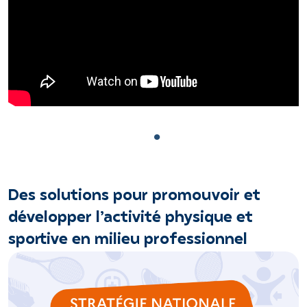
Des solutions pour promouvoir et
développer l’activité physique et
sportive en milieu professionnel